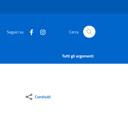
Seguici su
Cerca
Tutti gli argomenti
Condividi