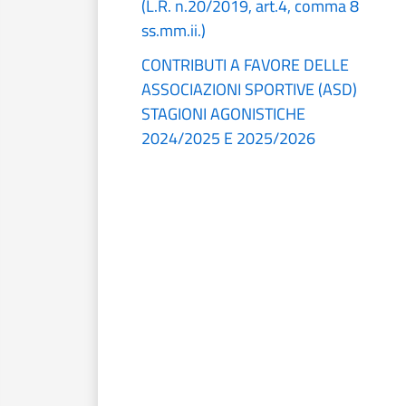
(L.R. n.20/2019, art.4, comma 8
ss.mm.ii.)
CONTRIBUTI A FAVORE DELLE
ASSOCIAZIONI SPORTIVE (ASD)
STAGIONI AGONISTICHE
2024/2025 E 2025/2026