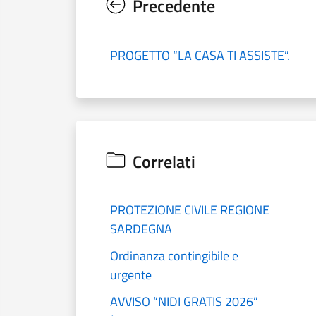
Precedente
PROGETTO “LA CASA TI ASSISTE”.
Correlati
PROTEZIONE CIVILE REGIONE
SARDEGNA
Ordinanza contingibile e
urgente
AVVISO “NIDI GRATIS 2026”