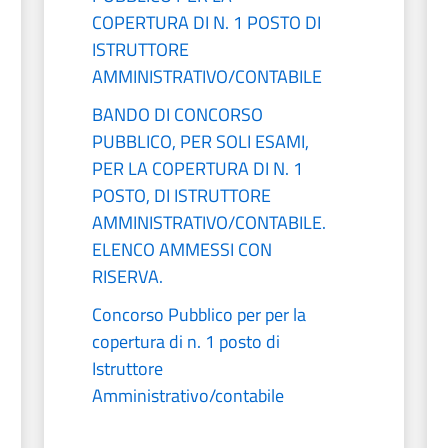
COPERTURA DI N. 1 POSTO DI
ISTRUTTORE
AMMINISTRATIVO/CONTABILE
BANDO DI CONCORSO
PUBBLICO, PER SOLI ESAMI,
PER LA COPERTURA DI N. 1
POSTO, DI ISTRUTTORE
AMMINISTRATIVO/CONTABILE.
ELENCO AMMESSI CON
RISERVA.
Concorso Pubblico per per la
copertura di n. 1 posto di
Istruttore
Amministrativo/contabile