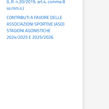
(L.R. n.20/2019, art.4, comma 8
ss.mm.ii.)
CONTRIBUTI A FAVORE DELLE
ASSOCIAZIONI SPORTIVE (ASD)
STAGIONI AGONISTICHE
2024/2025 E 2025/2026