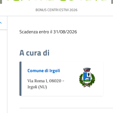
BONUS CENTRI ESTIVI 2026
Scadenza entro il 31/08/2026
A cura di
Comune di Irgoli
Via Roma 1, 08020 -
Irgoli (NU)