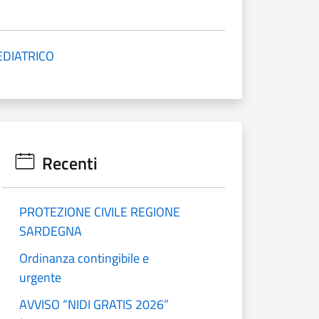
DIATRICO
Recenti
PROTEZIONE CIVILE REGIONE
SARDEGNA
Ordinanza contingibile e
urgente
AVVISO “NIDI GRATIS 2026”