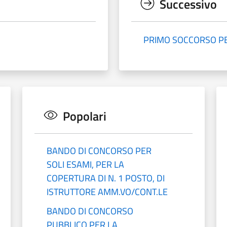
Successivo
PRIMO SOCCORSO PE
Popolari
BANDO DI CONCORSO PER
SOLI ESAMI, PER LA
COPERTURA DI N. 1 POSTO, DI
ISTRUTTORE AMM.VO/CONT.LE
BANDO DI CONCORSO
PUBBLICO PER LA