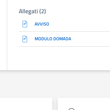
Allegati (2)
AVVISO
MODULO DOMADA