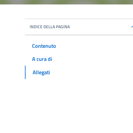
INDICE DELLA PAGINA
Contenuto
A cura di
Allegati