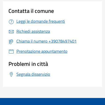
Contatta il comune
Leggi le domande frequenti
Richiedi assistenza
Chiama il numero +39078497401
Prenotazione appuntamento
Problemi in città
Segnala disservizio