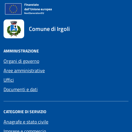
Comune di Irgoli
AMMINISTRAZIONE
Organi di governo
Aree amministrative
Uffici
Documenti e dati
CATEGORIE DI SERVIZIO
Anagrafe e stato civile
Imprese e commercio