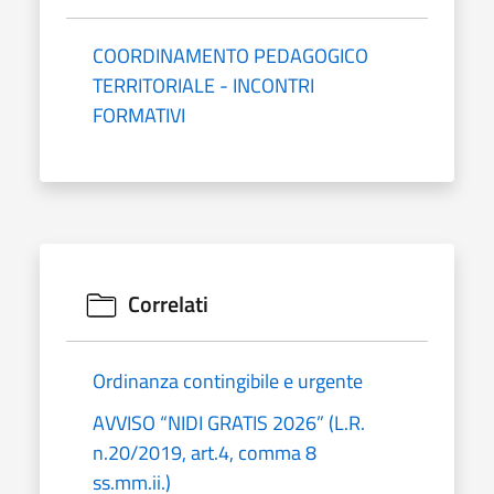
COORDINAMENTO PEDAGOGICO
TERRITORIALE - INCONTRI
FORMATIVI
Correlati
Ordinanza contingibile e urgente
AVVISO “NIDI GRATIS 2026” (L.R.
n.20/2019, art.4, comma 8
ss.mm.ii.)