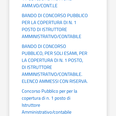
AMM.VO/CONT.LE
BANDO DI CONCORSO PUBBLICO
PER LA COPERTURA DI N. 1
POSTO DI ISTRUTTORE
AMMINISTRATIVO/CONTABILE
BANDO DI CONCORSO
PUBBLICO, PER SOLI ESAMI, PER
LA COPERTURA DI N. 1 POSTO,
DI ISTRUTTORE
AMMINISTRATIVO/CONTABILE.
ELENCO AMMESSI CON RISERVA.
Concorso Pubblico per per la
copertura di n. 1 posto di
Istruttore
Amministrativo/contabile