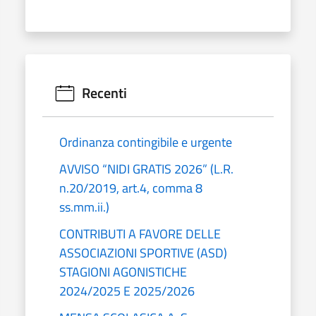
Recenti
Ordinanza contingibile e urgente
AVVISO “NIDI GRATIS 2026” (L.R.
n.20/2019, art.4, comma 8
ss.mm.ii.)
CONTRIBUTI A FAVORE DELLE
ASSOCIAZIONI SPORTIVE (ASD)
STAGIONI AGONISTICHE
2024/2025 E 2025/2026