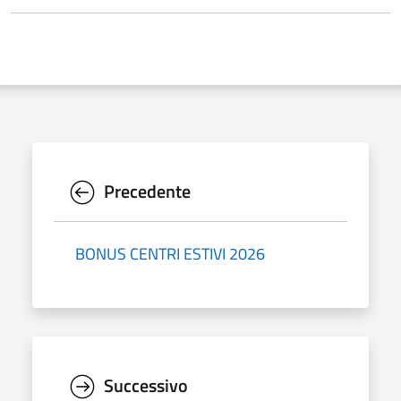
Precedente
BONUS CENTRI ESTIVI 2026
Successivo