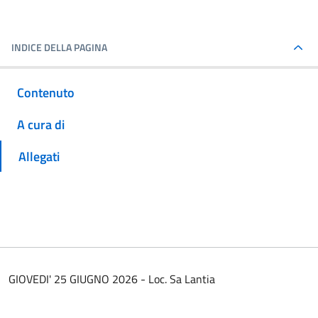
INDICE DELLA PAGINA
Contenuto
A cura di
Allegati
GIOVEDI' 25 GIUGNO 2026 - Loc. Sa Lantia