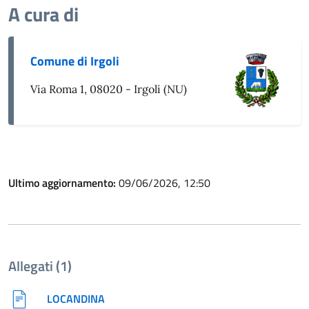
A cura di
Comune di Irgoli
Via Roma 1, 08020 - Irgoli (NU)
Ultimo aggiornamento:
09/06/2026, 12:50
Allegati (1)
LOCANDINA