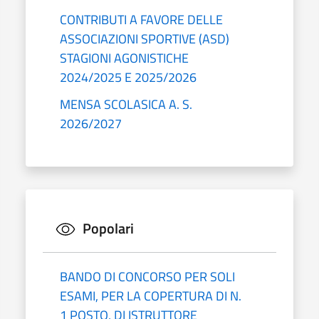
CONTRIBUTI A FAVORE DELLE
ASSOCIAZIONI SPORTIVE (ASD)
STAGIONI AGONISTICHE
2024/2025 E 2025/2026
MENSA SCOLASICA A. S.
2026/2027
Popolari
BANDO DI CONCORSO PER SOLI
ESAMI, PER LA COPERTURA DI N.
1 POSTO, DI ISTRUTTORE