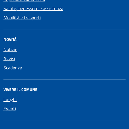
Salute, benessere e assistenza
Mobilità e trasporti
NOVITÀ
Notizie
Avvisi
Scadenze
VIVERE IL COMUNE
Luoghi
Eventi