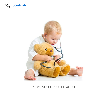
Condividi
PRIMO SOCCORSO PEDIATRICO