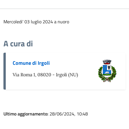
Mercoledi' 03 luglio 2024 a nuoro
A cura di
Comune di Irgoli
Via Roma 1, 08020 - Irgoli (NU)
Ultimo aggiornamento:
28/06/2024, 10:48