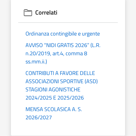
Correlati
Ordinanza contingibile e urgente
AVVISO “NIDI GRATIS 2026” (L.R.
n.20/2019, art.4, comma 8
ss.mm.ii.)
CONTRIBUTI A FAVORE DELLE
ASSOCIAZIONI SPORTIVE (ASD)
STAGIONI AGONISTICHE
2024/2025 E 2025/2026
MENSA SCOLASICA A. S.
2026/2027