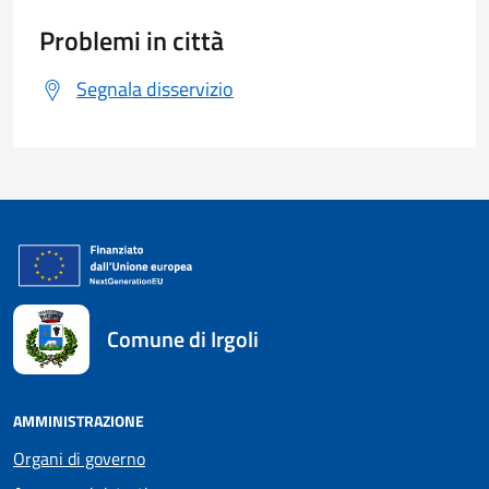
Problemi in città
Segnala disservizio
Comune di Irgoli
AMMINISTRAZIONE
Organi di governo