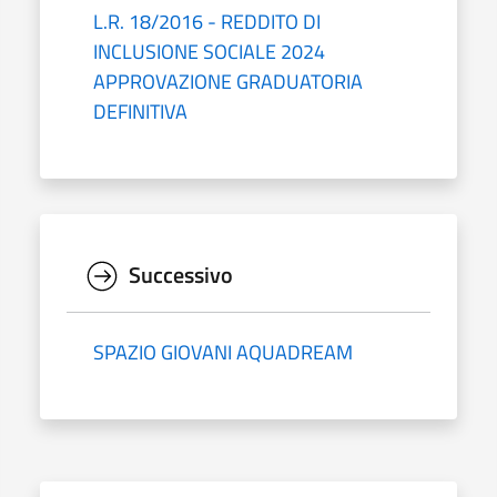
L.R. 18/2016 - REDDITO DI
INCLUSIONE SOCIALE 2024
APPROVAZIONE GRADUATORIA
DEFINITIVA
Successivo
SPAZIO GIOVANI AQUADREAM