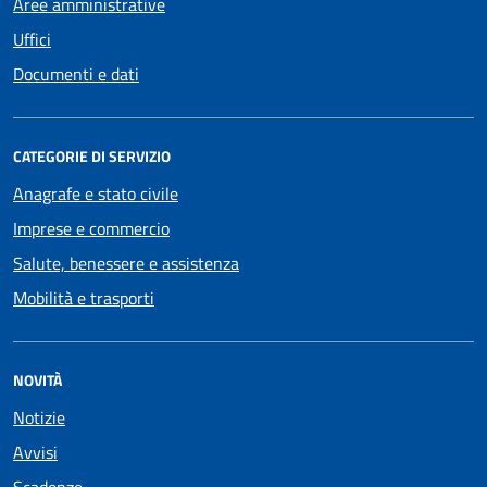
Aree amministrative
Uffici
Documenti e dati
CATEGORIE DI SERVIZIO
Anagrafe e stato civile
Imprese e commercio
Salute, benessere e assistenza
Mobilità e trasporti
NOVITÀ
Notizie
Avvisi