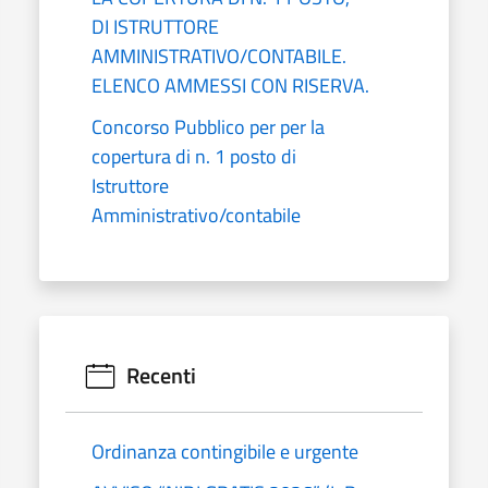
DI ISTRUTTORE
AMMINISTRATIVO/CONTABILE.
ELENCO AMMESSI CON RISERVA.
Concorso Pubblico per per la
copertura di n. 1 posto di
Istruttore
Amministrativo/contabile
Recenti
Ordinanza contingibile e urgente