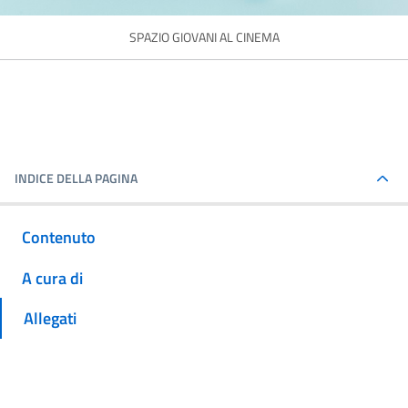
SPAZIO GIOVANI AL CINEMA
INDICE DELLA PAGINA
Contenuto
A cura di
Allegati