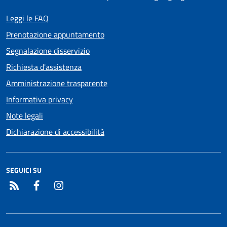
Leggi le FAQ
Prenotazione appuntamento
Segnalazione disservizio
Richiesta d'assistenza
Amministrazione trasparente
Informativa privacy
Note legali
Dichiarazione di accessibilità
SEGUICI SU
RSS
Facebook
Instagram