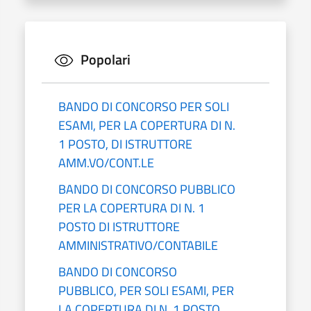
Popolari
BANDO DI CONCORSO PER SOLI
ESAMI, PER LA COPERTURA DI N.
1 POSTO, DI ISTRUTTORE
AMM.VO/CONT.LE
BANDO DI CONCORSO PUBBLICO
PER LA COPERTURA DI N. 1
POSTO DI ISTRUTTORE
AMMINISTRATIVO/CONTABILE
BANDO DI CONCORSO
PUBBLICO, PER SOLI ESAMI, PER
LA COPERTURA DI N. 1 POSTO,