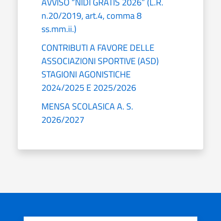
AVVISO “NIDI GRATIS 2026” (L.R.
n.20/2019, art.4, comma 8
ss.mm.ii.)
CONTRIBUTI A FAVORE DELLE
ASSOCIAZIONI SPORTIVE (ASD)
STAGIONI AGONISTICHE
2024/2025 E 2025/2026
MENSA SCOLASICA A. S.
2026/2027