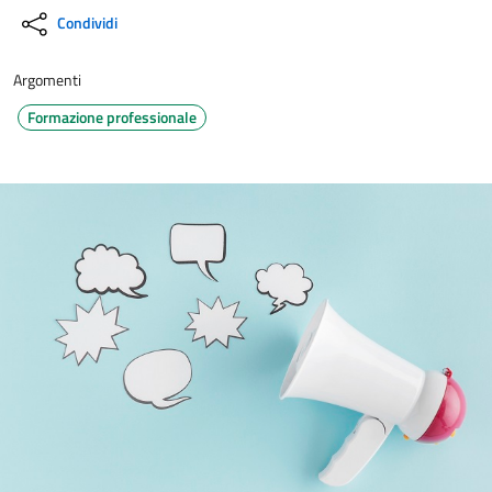
Condividi
Argomenti
Formazione professionale