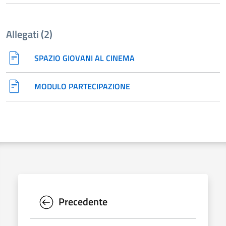
Allegati (2)
SPAZIO GIOVANI AL CINEMA
MODULO PARTECIPAZIONE
Precedente