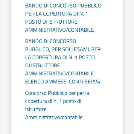
BANDO DI CONCORSO PUBBLICO
PER LA COPERTURA DI N. 1
POSTO DI ISTRUTTORE
AMMINISTRATIVO/CONTABILE
BANDO DI CONCORSO
PUBBLICO, PER SOLI ESAMI, PER
LA COPERTURA DI N. 1 POSTO,
DI ISTRUTTORE
AMMINISTRATIVO/CONTABILE.
ELENCO AMMESSI CON RISERVA.
Concorso Pubblico per per la
copertura di n. 1 posto di
Istruttore
Amministrativo/contabile