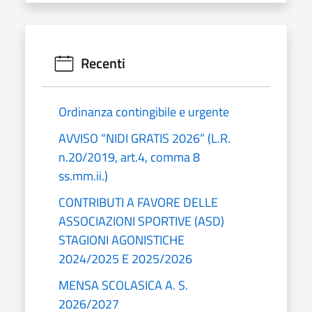
Recenti
Ordinanza contingibile e urgente
AVVISO “NIDI GRATIS 2026” (L.R.
n.20/2019, art.4, comma 8
ss.mm.ii.)
CONTRIBUTI A FAVORE DELLE
ASSOCIAZIONI SPORTIVE (ASD)
STAGIONI AGONISTICHE
2024/2025 E 2025/2026
MENSA SCOLASICA A. S.
2026/2027