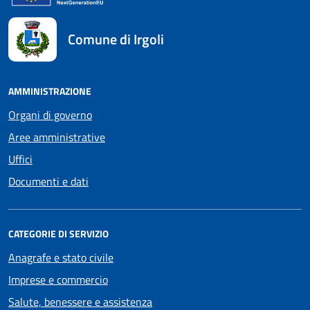
Comune di Irgoli
AMMINISTRAZIONE
Organi di governo
Aree amministrative
Uffici
Documenti e dati
CATEGORIE DI SERVIZIO
Anagrafe e stato civile
Imprese e commercio
Salute, benessere e assistenza