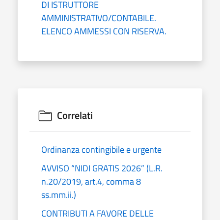
DI ISTRUTTORE
AMMINISTRATIVO/CONTABILE.
ELENCO AMMESSI CON RISERVA.
Correlati
Ordinanza contingibile e urgente
AVVISO “NIDI GRATIS 2026” (L.R.
n.20/2019, art.4, comma 8
ss.mm.ii.)
CONTRIBUTI A FAVORE DELLE