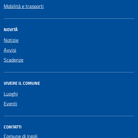
Mobilità e trasporti
NOVITÀ
Notizie
Avvisi
Scadenze
VIVERE IL COMUNE
Luoghi
Eventi
CONTATTI
Comune di Irgoli