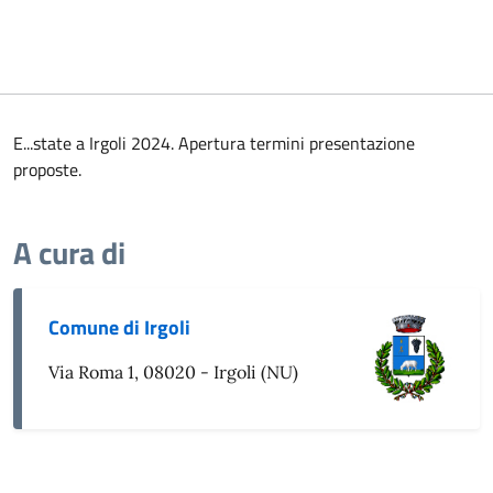
E...state a Irgoli 2024. Apertura termini presentazione
proposte.
A cura di
Comune di Irgoli
Via Roma 1, 08020 - Irgoli (NU)