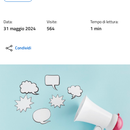
Data:
Visite:
Tempo di lettura:
31 maggio 2024
564
1 min
Condividi