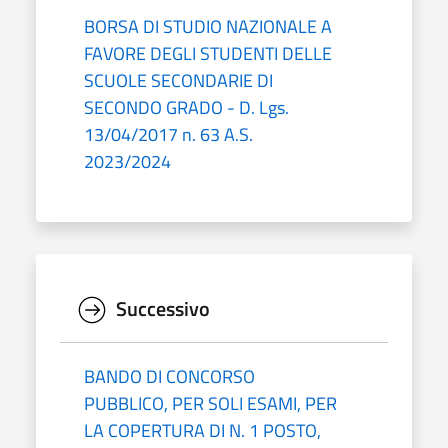
BORSA DI STUDIO NAZIONALE A
FAVORE DEGLI STUDENTI DELLE
SCUOLE SECONDARIE DI
SECONDO GRADO - D. Lgs.
13/04/2017 n. 63 A.S.
2023/2024
Successivo
BANDO DI CONCORSO
PUBBLICO, PER SOLI ESAMI, PER
LA COPERTURA DI N. 1 POSTO,