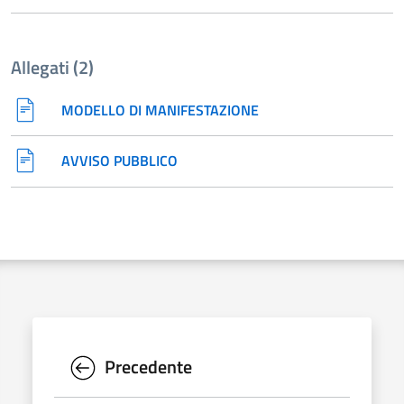
Allegati (2)
MODELLO DI MANIFESTAZIONE
AVVISO PUBBLICO
Precedente