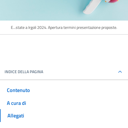
E...state a Irgoli 2024. Apertura termini presentazione proposte.
INDICE DELLA PAGINA
Contenuto
A cura di
Allegati