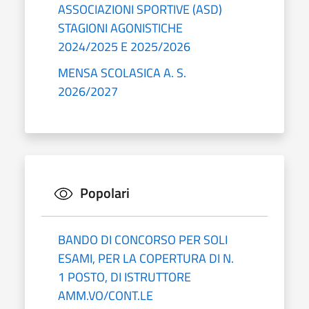
ASSOCIAZIONI SPORTIVE (ASD)
STAGIONI AGONISTICHE
2024/2025 E 2025/2026
MENSA SCOLASICA A. S.
2026/2027
Popolari
BANDO DI CONCORSO PER SOLI
ESAMI, PER LA COPERTURA DI N.
1 POSTO, DI ISTRUTTORE
AMM.VO/CONT.LE