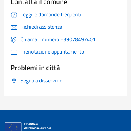
Contatta il comune
Leggi le domande frequenti
Richiedi assistenza
Chiama il numero +39078497401
Prenotazione appuntamento
Problemi in città
Segnala disservizio