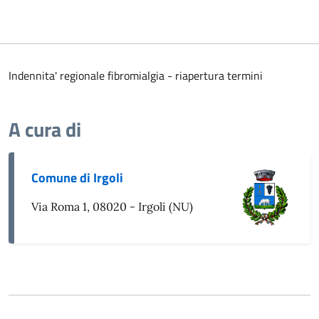
Indennita' regionale fibromialgia - riapertura termini
A cura di
Comune di Irgoli
Via Roma 1, 08020 - Irgoli (NU)