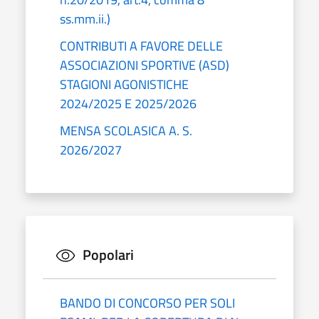
ss.mm.ii.)
CONTRIBUTI A FAVORE DELLE
ASSOCIAZIONI SPORTIVE (ASD)
STAGIONI AGONISTICHE
2024/2025 E 2025/2026
MENSA SCOLASICA A. S.
2026/2027
Popolari
BANDO DI CONCORSO PER SOLI