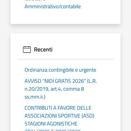
Amministrativo/contabile
Recenti
Ordinanza contingibile e urgente
AVVISO “NIDI GRATIS 2026” (L.R.
n.20/2019, art.4, comma 8
ss.mm.ii.)
CONTRIBUTI A FAVORE DELLE
ASSOCIAZIONI SPORTIVE (ASD)
STAGIONI AGONISTICHE