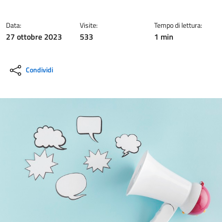
Data:
Visite:
Tempo di lettura:
27 ottobre 2023
533
1 min
Condividi