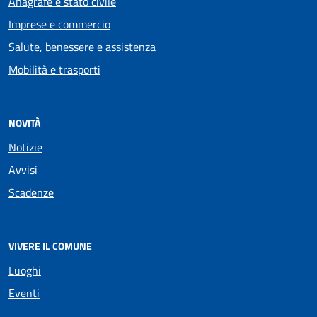
Anagrafe e stato civile
Imprese e commercio
Salute, benessere e assistenza
Mobilità e trasporti
NOVITÀ
Notizie
Avvisi
Scadenze
VIVERE IL COMUNE
Luoghi
Eventi