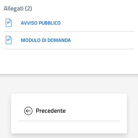
Allegati (2)
AVVISO PUBBLICO
MODULO DI DOMANDA
Precedente