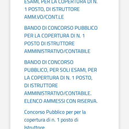
ESAMI, PER LA COPERTURA DI N.
1 POSTO, DI ISTRUTTORE
AMM.VO/CONT.LE
BANDO DI CONCORSO PUBBLICO
PER LA COPERTURA DI N. 1
POSTO DI ISTRUTTORE
AMMINISTRATIVO/CONTABILE
BANDO DI CONCORSO
PUBBLICO, PER SOLI ESAMI, PER
LA COPERTURA DI N. 1 POSTO,
DI ISTRUTTORE
AMMINISTRATIVO/CONTABILE.
ELENCO AMMESSI CON RISERVA.
Concorso Pubblico per per la
copertura di n. 1 posto di
Istruttore