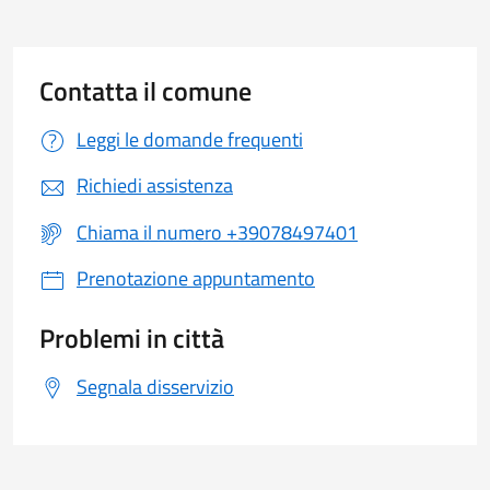
Contatta il comune
Leggi le domande frequenti
Richiedi assistenza
Chiama il numero +39078497401
Prenotazione appuntamento
Problemi in città
Segnala disservizio