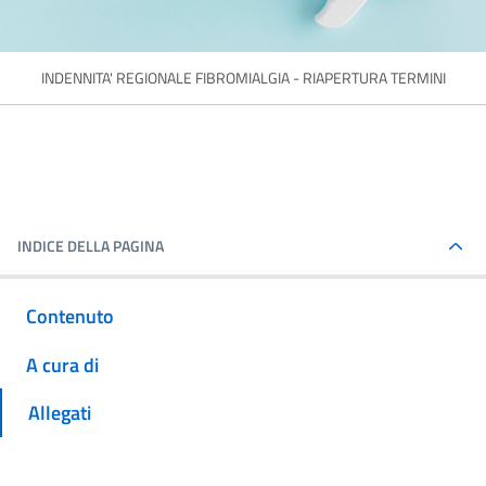
INDENNITA' REGIONALE FIBROMIALGIA - RIAPERTURA TERMINI
INDICE DELLA PAGINA
Contenuto
A cura di
Allegati