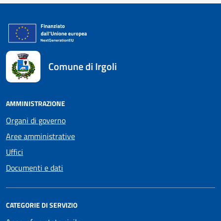
Comune di Irgoli
AMMINISTRAZIONE
Organi di governo
Aree amministrative
Uffici
Documenti e dati
CATEGORIE DI SERVIZIO