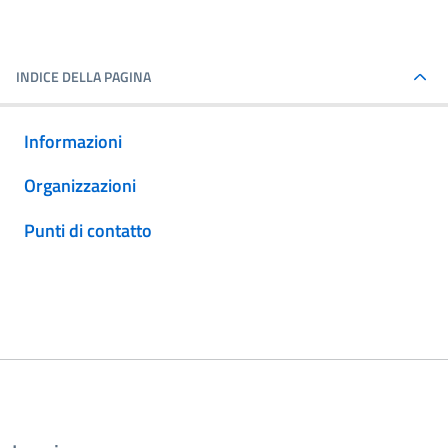
INDICE DELLA PAGINA
Informazioni
Organizzazioni
Punti di contatto