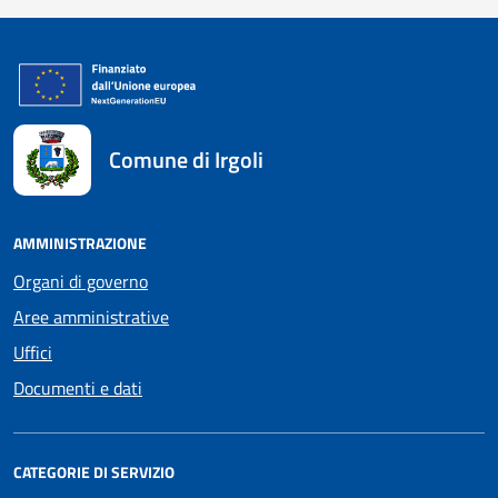
Comune di Irgoli
AMMINISTRAZIONE
Organi di governo
Aree amministrative
Uffici
Documenti e dati
CATEGORIE DI SERVIZIO