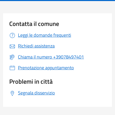
Contatta il comune
Leggi le domande frequenti
Richiedi assistenza
Chiama il numero +39078497401
Prenotazione appuntamento
Problemi in città
Segnala disservizio