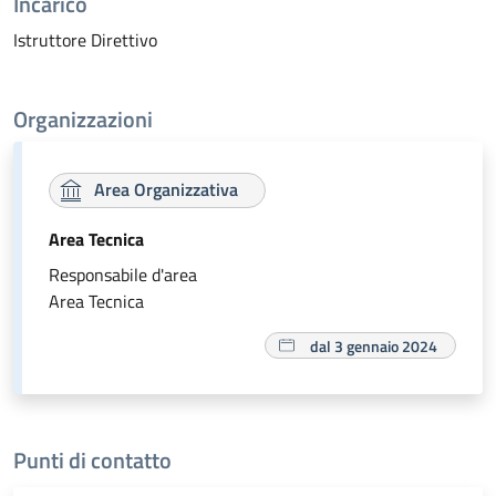
Incarico
Istruttore Direttivo
Organizzazioni
Area Organizzativa
Area Tecnica
Responsabile d'area
Area Tecnica
dal 3 gennaio 2024
Punti di contatto