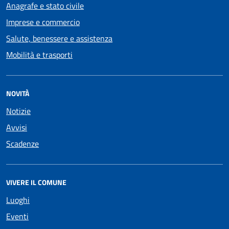
Anagrafe e stato civile
Imprese e commercio
Salute, benessere e assistenza
Mobilità e trasporti
NOVITÀ
Notizie
Avvisi
Scadenze
VIVERE IL COMUNE
Luoghi
Eventi