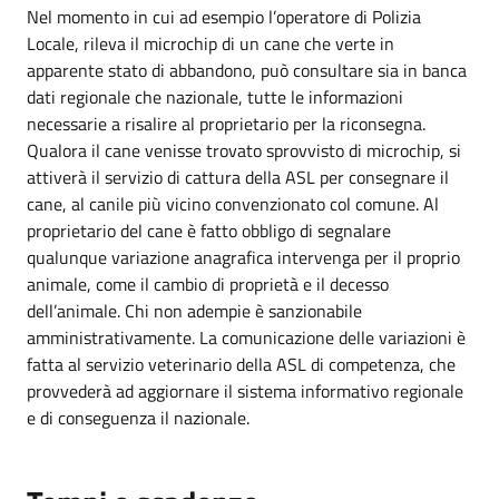
Nel momento in cui ad esempio l’operatore di Polizia
Locale, rileva il microchip di un cane che verte in
apparente stato di abbandono, può consultare sia in banca
dati regionale che nazionale, tutte le informazioni
necessarie a risalire al proprietario per la riconsegna.
Qualora il cane venisse trovato sprovvisto di microchip, si
attiverà il servizio di cattura della ASL per consegnare il
cane, al canile più vicino convenzionato col comune. Al
proprietario del cane è fatto obbligo di segnalare
qualunque variazione anagrafica intervenga per il proprio
animale, come il cambio di proprietà e il decesso
dell’animale. Chi non adempie è sanzionabile
amministrativamente. La comunicazione delle variazioni è
fatta al servizio veterinario della ASL di competenza, che
provvederà ad aggiornare il sistema informativo regionale
e di conseguenza il nazionale.