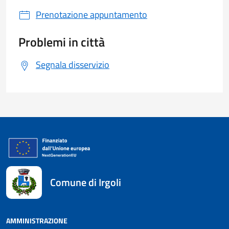
Prenotazione appuntamento
Problemi in città
Segnala disservizio
Comune di Irgoli
AMMINISTRAZIONE