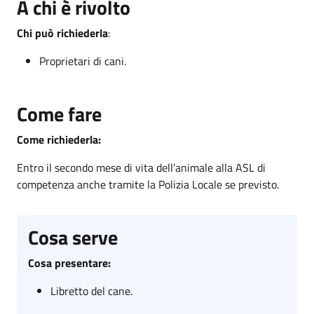
A chi è rivolto
Chi può richiederla
:
Proprietari di cani.
Come fare
Come richiederla:
Entro il secondo mese di vita dell’animale alla ASL di
competenza anche tramite la Polizia Locale se previsto.
Cosa serve
Cosa presentare:
Libretto del cane.