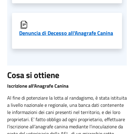
Denuncia di Decesso all'Anagrafe Canina
Cosa si ottiene
Iscrizione all’Anagrafe Canina
Al fine di potenziare la lotta al randagismo, è stata istituita
a livello nazionale e regionale, una banca dati contenente
le informazioni dei cani presenti nel territorio, e dei loro
proprietari. E’ fatto obbligo ad ogni proprietario, effettuare
l’iscrizione all’anagrafe canina mediante l’inoculazione da
parte del veterinario della ASL, di un microchip sotto