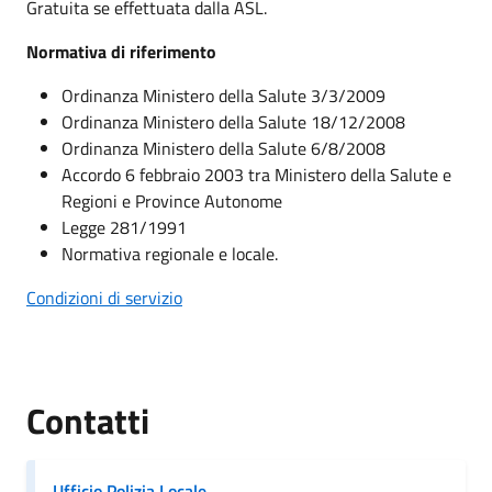
Gratuita se effettuata dalla ASL.
Normativa di riferimento
Ordinanza Ministero della Salute 3/3/2009
Ordinanza Ministero della Salute 18/12/2008
Ordinanza Ministero della Salute 6/8/2008
Accordo 6 febbraio 2003 tra Ministero della Salute e
Regioni e Province Autonome
Legge 281/1991
Normativa regionale e locale.
Condizioni di servizio
Contatti
Ufficio Polizia Locale