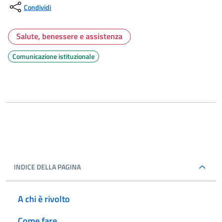
Condividi
Salute, benessere e assistenza
Comunicazione istituzionale
INDICE DELLA PAGINA
A chi è rivolto
Come fare