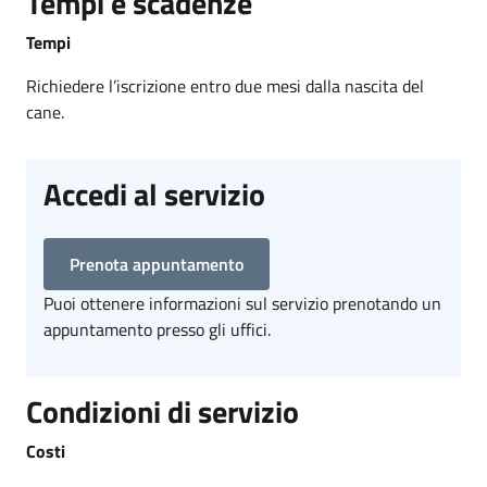
Tempi e scadenze
Tempi
Richiedere l’iscrizione entro due mesi dalla nascita del
cane.
Accedi al servizio
Prenota appuntamento
Puoi ottenere informazioni sul servizio prenotando un
appuntamento presso gli uffici.
Condizioni di servizio
Costi