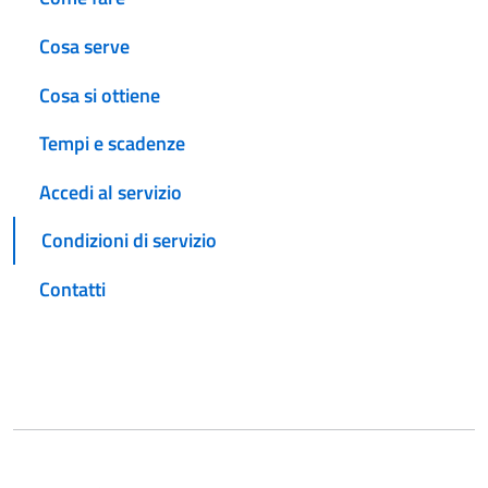
Cosa serve
Cosa si ottiene
Tempi e scadenze
Accedi al servizio
Condizioni di servizio
Contatti