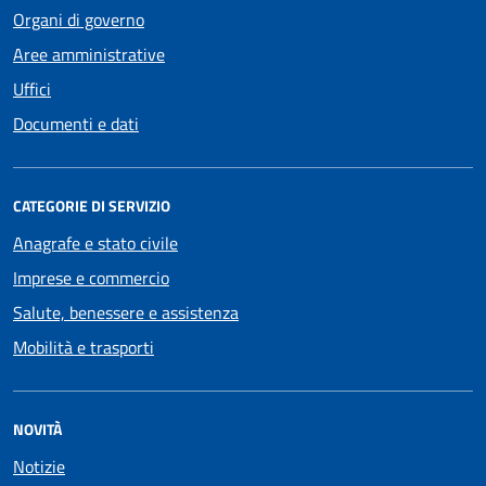
Organi di governo
Aree amministrative
Uffici
Documenti e dati
CATEGORIE DI SERVIZIO
Anagrafe e stato civile
Imprese e commercio
Salute, benessere e assistenza
Mobilità e trasporti
NOVITÀ
Notizie