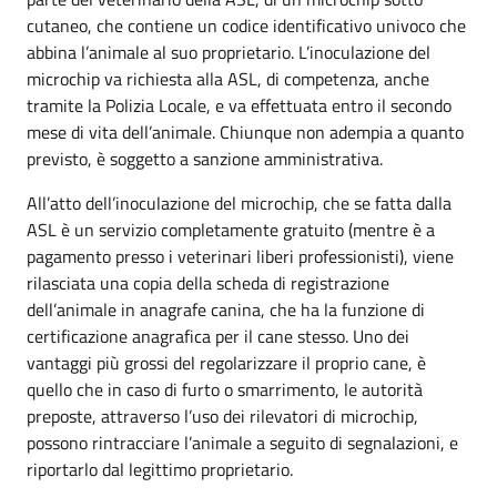
cutaneo, che contiene un codice identificativo univoco che
abbina l’animale al suo proprietario. L’inoculazione del
microchip va richiesta alla ASL, di competenza, anche
tramite la Polizia Locale, e va effettuata entro il secondo
mese di vita dell’animale. Chiunque non adempia a quanto
previsto, è soggetto a sanzione amministrativa.
All’atto dell’inoculazione del microchip, che se fatta dalla
ASL è un servizio completamente gratuito (mentre è a
pagamento presso i veterinari liberi professionisti), viene
rilasciata una copia della scheda di registrazione
dell’animale in anagrafe canina, che ha la funzione di
certificazione anagrafica per il cane stesso. Uno dei
vantaggi più grossi del regolarizzare il proprio cane, è
quello che in caso di furto o smarrimento, le autorità
preposte, attraverso l’uso dei rilevatori di microchip,
possono rintracciare l’animale a seguito di segnalazioni, e
riportarlo dal legittimo proprietario.