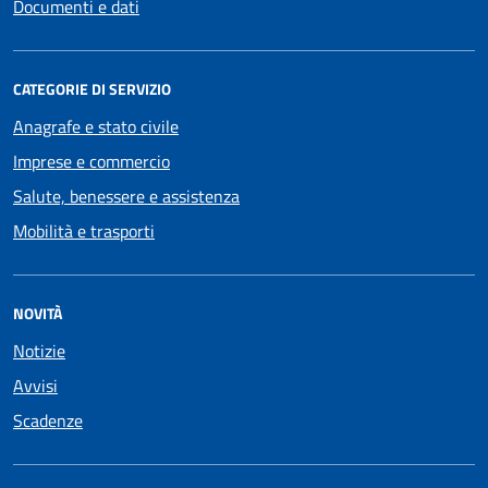
Documenti e dati
CATEGORIE DI SERVIZIO
Anagrafe e stato civile
Imprese e commercio
Salute, benessere e assistenza
Mobilità e trasporti
NOVITÀ
Notizie
Avvisi
Scadenze