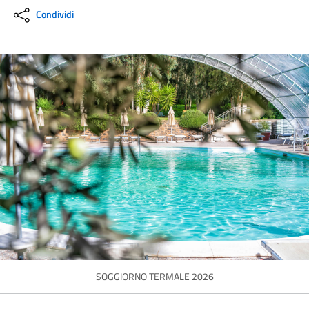
Condividi
SOGGIORNO TERMALE 2026