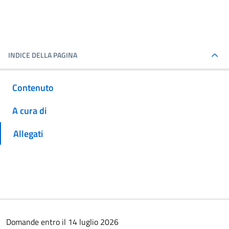
INDICE DELLA PAGINA
Contenuto
A cura di
Allegati
Domande entro il 14 luglio 2026