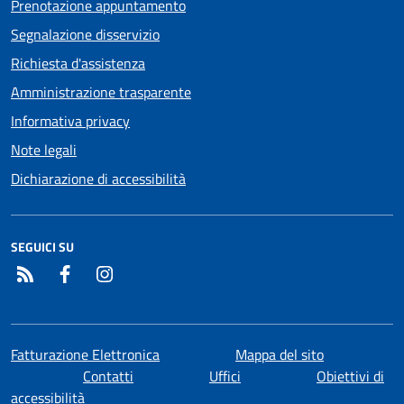
Prenotazione appuntamento
Segnalazione disservizio
Richiesta d'assistenza
Amministrazione trasparente
Informativa privacy
Note legali
Dichiarazione di accessibilità
SEGUICI SU
RSS
Facebook
Instagram
Fatturazione Elettronica
Mappa del sito
Contatti
Uffici
Obiettivi di
accessibilità