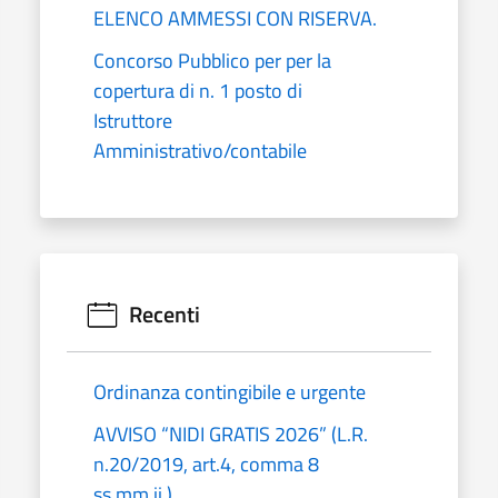
ELENCO AMMESSI CON RISERVA.
Concorso Pubblico per per la
copertura di n. 1 posto di
Istruttore
Amministrativo/contabile
Recenti
Ordinanza contingibile e urgente
AVVISO “NIDI GRATIS 2026” (L.R.
n.20/2019, art.4, comma 8
ss.mm.ii.)