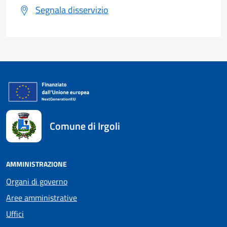
Segnala disservizio
Comune di Irgoli
AMMINISTRAZIONE
Organi di governo
Aree amministrative
Uffici