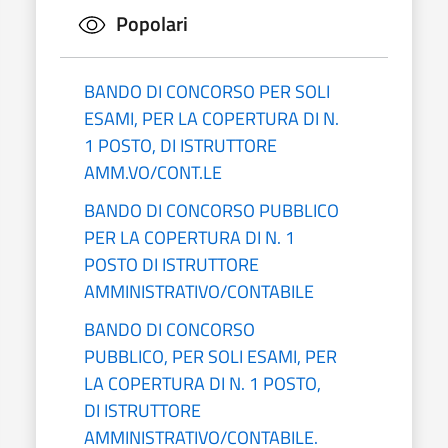
Popolari
BANDO DI CONCORSO PER SOLI
ESAMI, PER LA COPERTURA DI N.
1 POSTO, DI ISTRUTTORE
AMM.VO/CONT.LE
BANDO DI CONCORSO PUBBLICO
PER LA COPERTURA DI N. 1
POSTO DI ISTRUTTORE
AMMINISTRATIVO/CONTABILE
BANDO DI CONCORSO
PUBBLICO, PER SOLI ESAMI, PER
LA COPERTURA DI N. 1 POSTO,
DI ISTRUTTORE
AMMINISTRATIVO/CONTABILE.