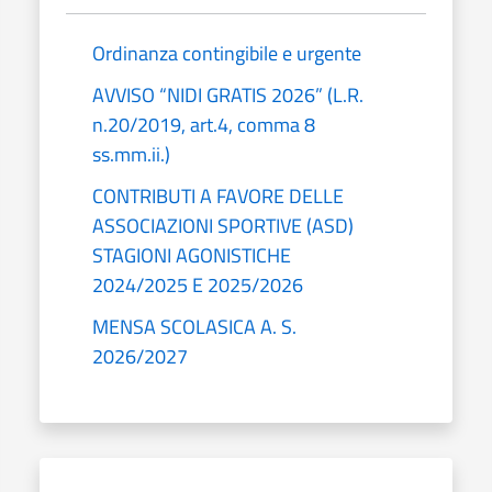
Ordinanza contingibile e urgente
AVVISO “NIDI GRATIS 2026” (L.R.
n.20/2019, art.4, comma 8
ss.mm.ii.)
CONTRIBUTI A FAVORE DELLE
ASSOCIAZIONI SPORTIVE (ASD)
STAGIONI AGONISTICHE
2024/2025 E 2025/2026
MENSA SCOLASICA A. S.
2026/2027