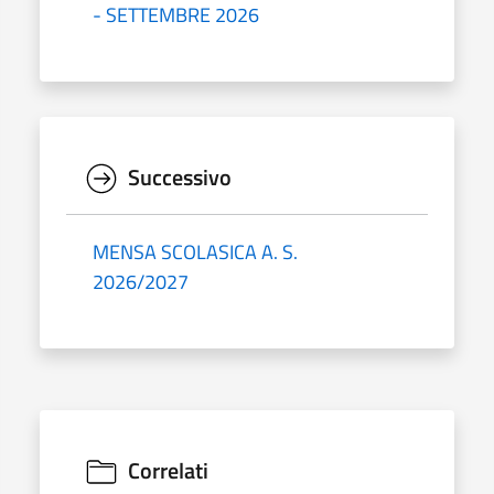
- SETTEMBRE 2026
Successivo
MENSA SCOLASICA A. S.
2026/2027
Correlati