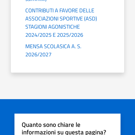
CONTRIBUTI A FAVORE DELLE
ASSOCIAZIONI SPORTIVE (ASD)
STAGIONI AGONISTICHE
2024/2025 E 2025/2026
MENSA SCOLASICA A. S.
2026/2027
Quanto sono chiare le
informazioni su questa pagina?