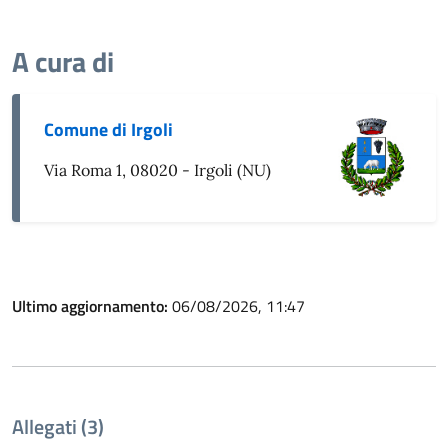
A cura di
Comune di Irgoli
Via Roma 1, 08020 - Irgoli (NU)
Ultimo aggiornamento:
06/08/2026, 11:47
Allegati (3)