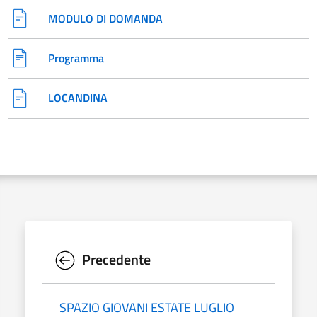
MODULO DI DOMANDA
Programma
LOCANDINA
Precedente
SPAZIO GIOVANI ESTATE LUGLIO