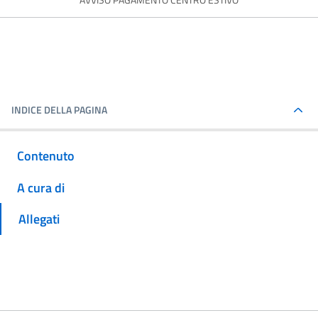
AVVISO PAGAMENTO CENTRO ESTIVO
INDICE DELLA PAGINA
Contenuto
A cura di
Allegati