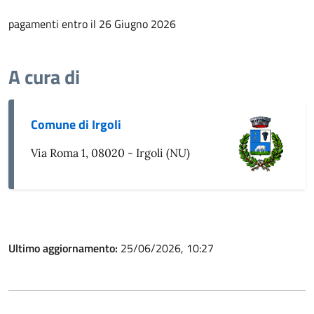
pagamenti entro il 26 Giugno 2026
A cura di
Comune di Irgoli
Via Roma 1, 08020 - Irgoli (NU)
Ultimo aggiornamento:
25/06/2026, 10:27