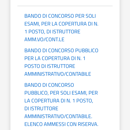
BANDO DI CONCORSO PER SOLI
ESAMI, PER LA COPERTURA DI N.
1 POSTO, DI ISTRUTTORE
AMM.VO/CONT.LE
BANDO DI CONCORSO PUBBLICO
PER LA COPERTURA DI N. 1
POSTO DI ISTRUTTORE
AMMINISTRATIVO/CONTABILE
BANDO DI CONCORSO
PUBBLICO, PER SOLI ESAMI, PER
LA COPERTURA DI N. 1 POSTO,
DI ISTRUTTORE
AMMINISTRATIVO/CONTABILE.
ELENCO AMMESSI CON RISERVA.