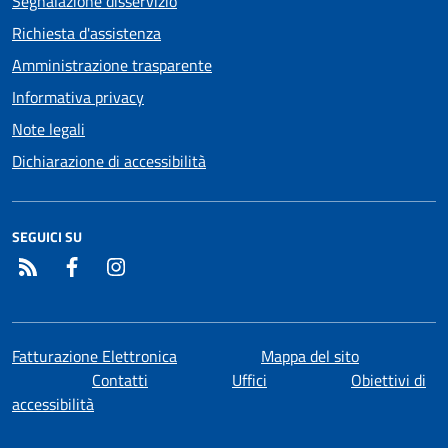
Segnalazione disservizio
Richiesta d'assistenza
Amministrazione trasparente
Informativa privacy
Note legali
Dichiarazione di accessibilità
SEGUICI SU
RSS
Facebook
Instagram
Fatturazione Elettronica
Mappa del sito
Contatti
Uffici
Obiettivi di
accessibilità