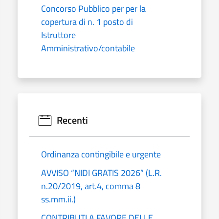
Concorso Pubblico per per la
copertura di n. 1 posto di
Istruttore
Amministrativo/contabile
Recenti
Ordinanza contingibile e urgente
AVVISO “NIDI GRATIS 2026” (L.R.
n.20/2019, art.4, comma 8
ss.mm.ii.)
CONTRIBUTI A FAVORE DELLE