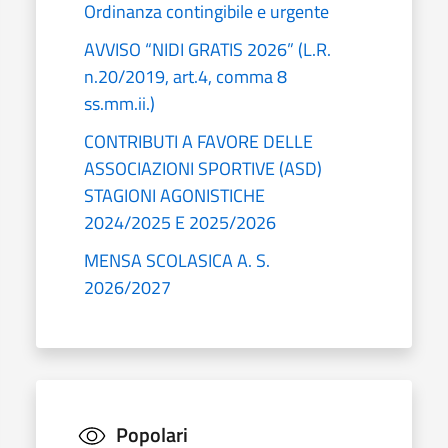
Ordinanza contingibile e urgente
AVVISO “NIDI GRATIS 2026” (L.R.
n.20/2019, art.4, comma 8
ss.mm.ii.)
CONTRIBUTI A FAVORE DELLE
ASSOCIAZIONI SPORTIVE (ASD)
STAGIONI AGONISTICHE
2024/2025 E 2025/2026
MENSA SCOLASICA A. S.
2026/2027
Popolari