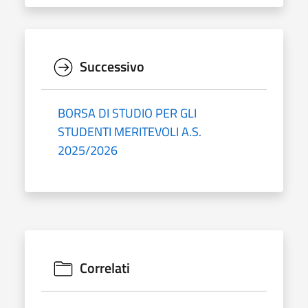
Successivo
BORSA DI STUDIO PER GLI
STUDENTI MERITEVOLI A.S.
2025/2026
Correlati