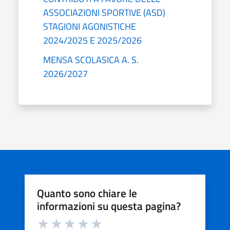
ASSOCIAZIONI SPORTIVE (ASD)
STAGIONI AGONISTICHE
2024/2025 E 2025/2026
MENSA SCOLASICA A. S.
2026/2027
Quanto sono chiare le
informazioni su questa pagina?
Valuta da 1 a 5 stelle la pagina