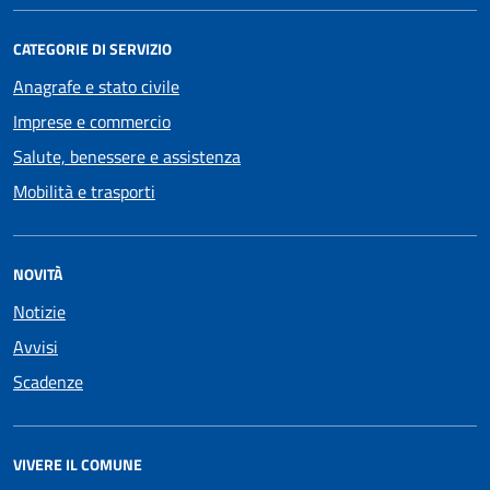
CATEGORIE DI SERVIZIO
Anagrafe e stato civile
Imprese e commercio
Salute, benessere e assistenza
Mobilità e trasporti
NOVITÀ
Notizie
Avvisi
Scadenze
VIVERE IL COMUNE