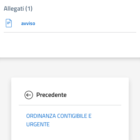
Allegati (1)
avviso
Precedente
ORDINANZA CONTIGIBILE E
URGENTE