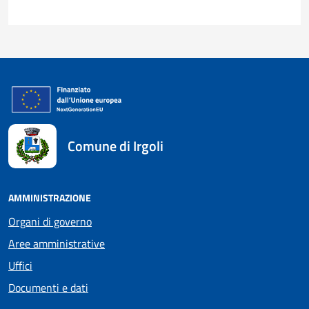
Comune di Irgoli
AMMINISTRAZIONE
Organi di governo
Aree amministrative
Uffici
Documenti e dati