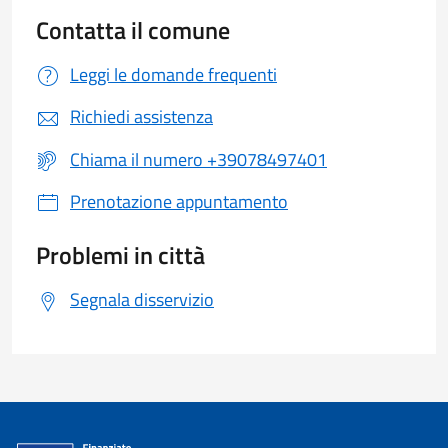
Contatta il comune
Leggi le domande frequenti
Richiedi assistenza
Chiama il numero +39078497401
Prenotazione appuntamento
Problemi in città
Segnala disservizio