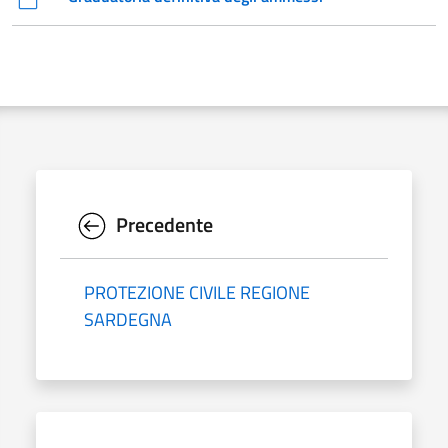
Precedente
PROTEZIONE CIVILE REGIONE
SARDEGNA