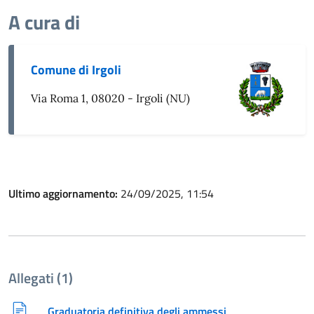
A cura di
Comune di Irgoli
Via Roma 1, 08020 - Irgoli (NU)
Ultimo aggiornamento:
24/09/2025, 11:54
Allegati (1)
Graduatoria definitiva degli ammessi