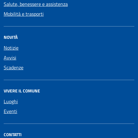
Salute, benessere e assistenza
Mobilità e trasporti
NOVITÀ
Notizie
Avvisi
Scadenze
VIVERE IL COMUNE
Luoghi
Eventi
CONTATTI