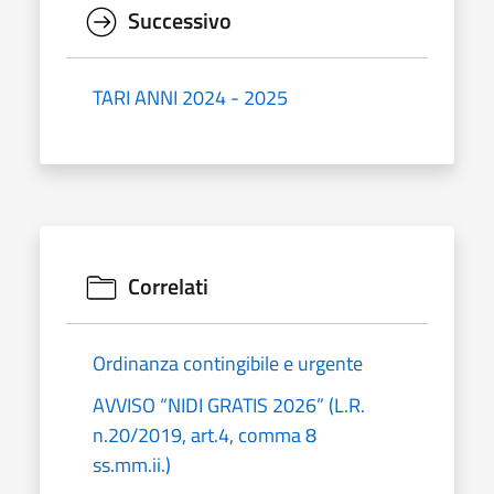
Successivo
TARI ANNI 2024 - 2025
Correlati
Ordinanza contingibile e urgente
AVVISO “NIDI GRATIS 2026” (L.R.
n.20/2019, art.4, comma 8
ss.mm.ii.)