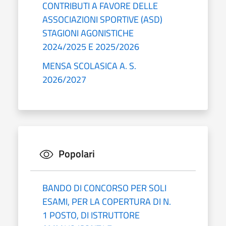
CONTRIBUTI A FAVORE DELLE
ASSOCIAZIONI SPORTIVE (ASD)
STAGIONI AGONISTICHE
2024/2025 E 2025/2026
MENSA SCOLASICA A. S.
2026/2027
Popolari
BANDO DI CONCORSO PER SOLI
ESAMI, PER LA COPERTURA DI N.
1 POSTO, DI ISTRUTTORE