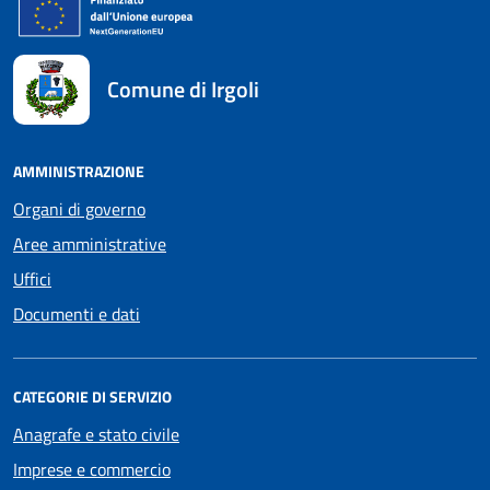
Comune di Irgoli
AMMINISTRAZIONE
Organi di governo
Aree amministrative
Uffici
Documenti e dati
CATEGORIE DI SERVIZIO
Anagrafe e stato civile
Imprese e commercio