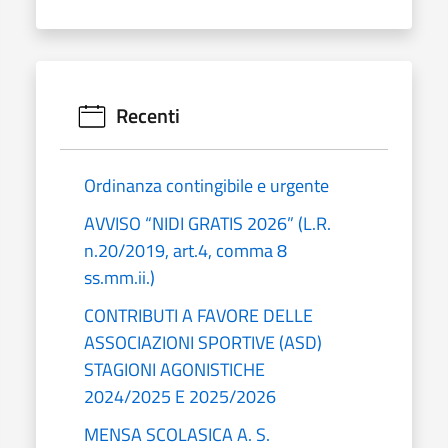
Recenti
Ordinanza contingibile e urgente
AVVISO “NIDI GRATIS 2026” (L.R.
n.20/2019, art.4, comma 8
ss.mm.ii.)
CONTRIBUTI A FAVORE DELLE
ASSOCIAZIONI SPORTIVE (ASD)
STAGIONI AGONISTICHE
2024/2025 E 2025/2026
MENSA SCOLASICA A. S.