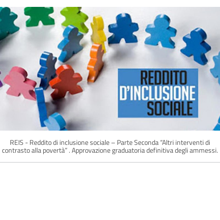
REIS - Reddito di inclusione sociale – Parte Seconda “Altri interventi di
contrasto alla povertà” . Approvazione graduatoria definitiva degli ammessi.