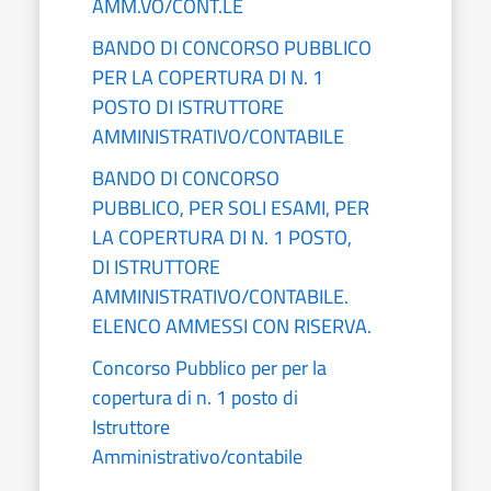
AMM.VO/CONT.LE
BANDO DI CONCORSO PUBBLICO
PER LA COPERTURA DI N. 1
POSTO DI ISTRUTTORE
AMMINISTRATIVO/CONTABILE
BANDO DI CONCORSO
PUBBLICO, PER SOLI ESAMI, PER
LA COPERTURA DI N. 1 POSTO,
DI ISTRUTTORE
AMMINISTRATIVO/CONTABILE.
ELENCO AMMESSI CON RISERVA.
Concorso Pubblico per per la
copertura di n. 1 posto di
Istruttore
Amministrativo/contabile