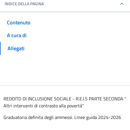
INDICE DELLA PAGINA
Contenuto
A cura di
Allegati
REDDITO DI INCLUSIONE SOCIALE - R.E.I.S PARTE SECONDA "
Altri interventi di contrasto alla povertà"
Graduatoria definita degli ammessi. Linee guida 2024-2026