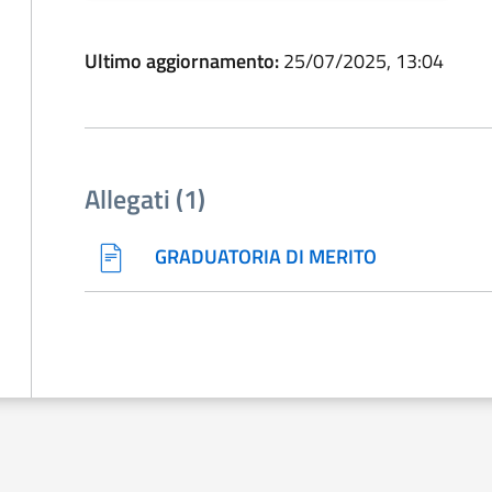
Ultimo aggiornamento:
25/07/2025, 13:04
Allegati (1)
GRADUATORIA DI MERITO