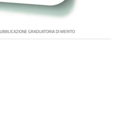
tori. PUBBLICAZIONE GRADUATORIA DI MERITO