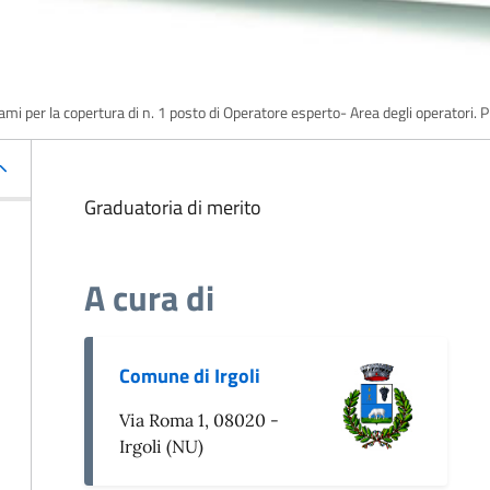
 esami per la copertura di n. 1 posto di Operatore esperto- Area degli opera
Graduatoria di merito
A cura di
Comune di Irgoli
Via Roma 1, 08020 -
Irgoli (NU)