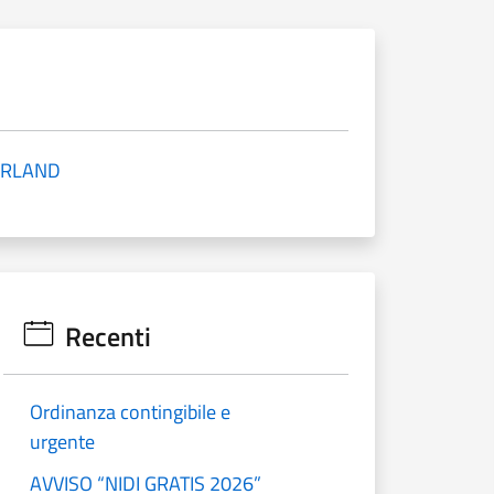
VERLAND
Recenti
Ordinanza contingibile e
urgente
AVVISO “NIDI GRATIS 2026”