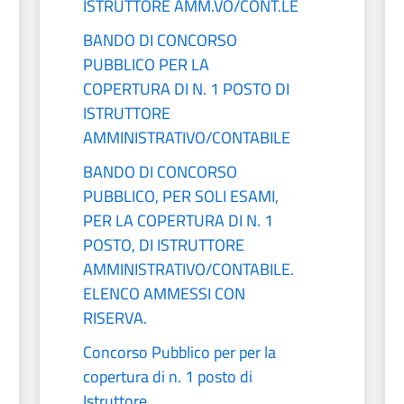
ISTRUTTORE AMM.VO/CONT.LE
BANDO DI CONCORSO
PUBBLICO PER LA
COPERTURA DI N. 1 POSTO DI
ISTRUTTORE
AMMINISTRATIVO/CONTABILE
BANDO DI CONCORSO
PUBBLICO, PER SOLI ESAMI,
PER LA COPERTURA DI N. 1
POSTO, DI ISTRUTTORE
AMMINISTRATIVO/CONTABILE.
ELENCO AMMESSI CON
RISERVA.
Concorso Pubblico per per la
copertura di n. 1 posto di
Istruttore