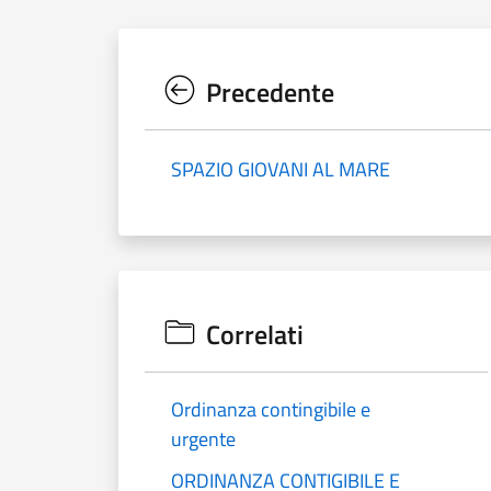
Precedente
SPAZIO GIOVANI AL MARE
Correlati
Ordinanza contingibile e
urgente
ORDINANZA CONTIGIBILE E