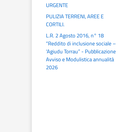
URGENTE
PULIZIA TERRENI, AREE E
CORTILI.
L.R. 2 Agosto 2016, n° 18
“Reddito di inclusione sociale –
'Agiudu Torrau” - Pubblicazione
Avviso e Modulistica annualità
2026