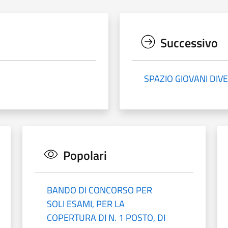
Successivo
SPAZIO GIOVANI DI
Popolari
BANDO DI CONCORSO PER
SOLI ESAMI, PER LA
COPERTURA DI N. 1 POSTO, DI