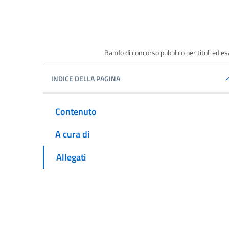
Bando di concorso pubblico per titoli ed
INDICE DELLA PAGINA
Contenuto
A cura di
Allegati