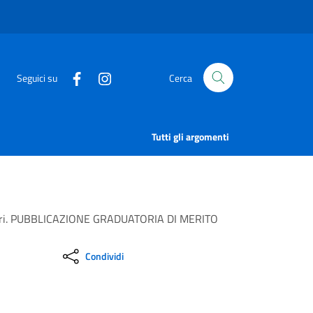
Seguici su
Cerca
Tutti gli argomenti
peratori. PUBBLICAZIONE GRADUATORIA DI MERITO
Condividi