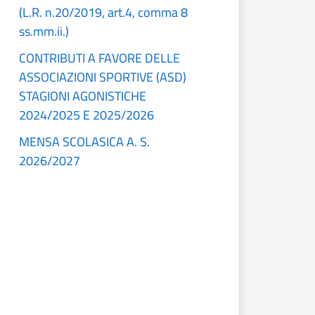
(L.R. n.20/2019, art.4, comma 8
ss.mm.ii.)
CONTRIBUTI A FAVORE DELLE
ASSOCIAZIONI SPORTIVE (ASD)
STAGIONI AGONISTICHE
2024/2025 E 2025/2026
MENSA SCOLASICA A. S.
2026/2027