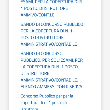
ESAMI, PER LA COPERTURA DI N.
1 POSTO, DI ISTRUTTORE
AMM.VO/CONT.LE
BANDO DI CONCORSO PUBBLICO
PER LA COPERTURA DI N. 1
POSTO DI ISTRUTTORE
AMMINISTRATIVO/CONTABILE
BANDO DI CONCORSO
PUBBLICO, PER SOLI ESAMI, PER
LA COPERTURA DI N. 1 POSTO,
DI ISTRUTTORE
AMMINISTRATIVO/CONTABILE.
ELENCO AMMESSI CON RISERVA.
Concorso Pubblico per per la
copertura di n. 1 posto di
Istruttore