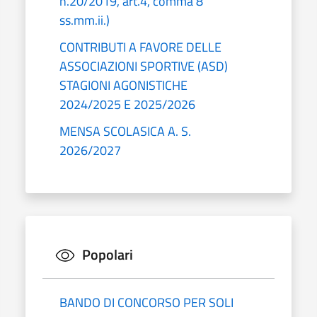
n.20/2019, art.4, comma 8
ss.mm.ii.)
CONTRIBUTI A FAVORE DELLE
ASSOCIAZIONI SPORTIVE (ASD)
STAGIONI AGONISTICHE
2024/2025 E 2025/2026
MENSA SCOLASICA A. S.
2026/2027
Popolari
BANDO DI CONCORSO PER SOLI