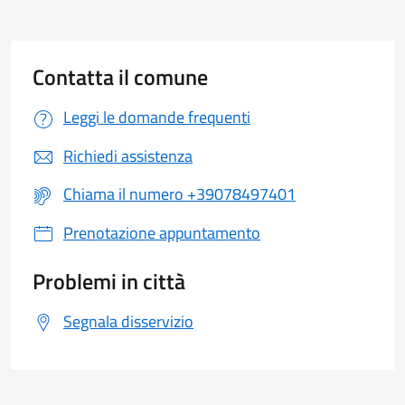
Contatta il comune
Leggi le domande frequenti
Richiedi assistenza
Chiama il numero +39078497401
Prenotazione appuntamento
Problemi in città
Segnala disservizio