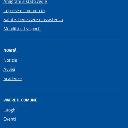
Anagrafe e stato civile
Imprese e commercio
Salute, benessere e assistenza
Mobilità e trasporti
NOVITÀ
Notizie
Avvisi
Scadenze
VIVERE IL COMUNE
Luoghi
Eventi