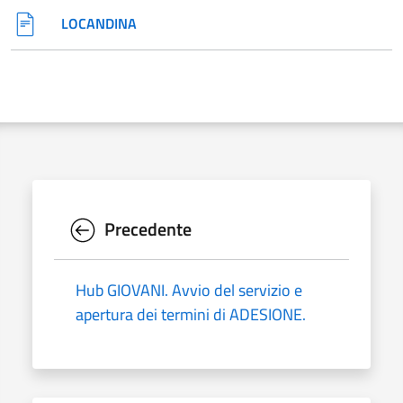
LOCANDINA
Precedente
Hub GIOVANI. Avvio del servizio e
apertura dei termini di ADESIONE.