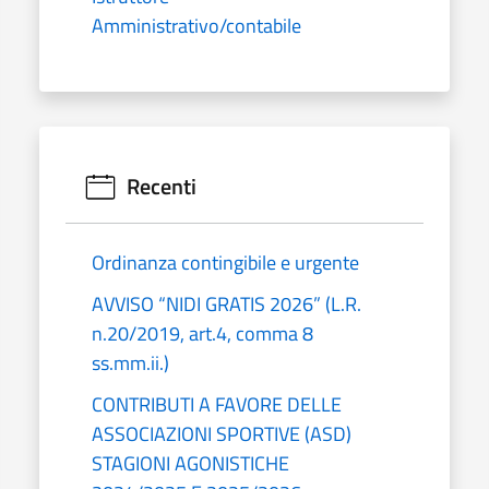
Amministrativo/contabile
Recenti
Ordinanza contingibile e urgente
AVVISO “NIDI GRATIS 2026” (L.R.
n.20/2019, art.4, comma 8
ss.mm.ii.)
CONTRIBUTI A FAVORE DELLE
ASSOCIAZIONI SPORTIVE (ASD)
STAGIONI AGONISTICHE