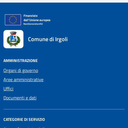
Comune di Irgoli
AMMINISTRAZIONE
Organi di governo
Aree amministrative
Uffici
Documenti e dati
CATEGORIE DI SERVIZIO