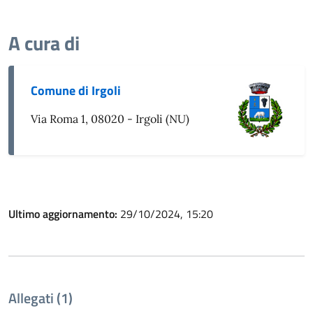
A cura di
Comune di Irgoli
Via Roma 1, 08020 - Irgoli (NU)
Ultimo aggiornamento:
29/10/2024, 15:20
Allegati (1)