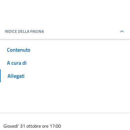
INDICE DELLA PAGINA
Contenuto
A cura di
Allegati
Giovedi' 31 ottobre ore 17:00