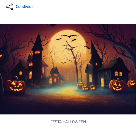
Condividi
FESTA HALLOWEEN