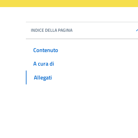
INDICE DELLA PAGINA
Contenuto
A cura di
Allegati