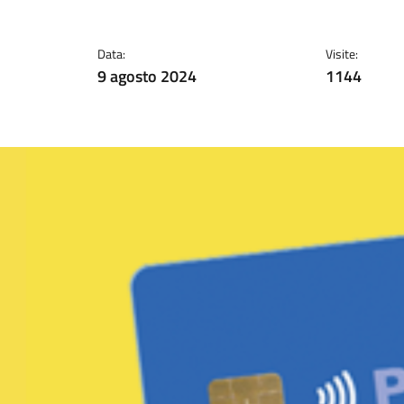
Data:
Visite:
9 agosto 2024
1144