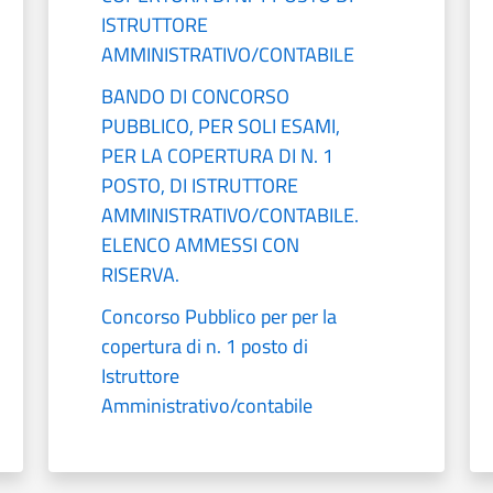
ISTRUTTORE
AMMINISTRATIVO/CONTABILE
BANDO DI CONCORSO
PUBBLICO, PER SOLI ESAMI,
PER LA COPERTURA DI N. 1
POSTO, DI ISTRUTTORE
AMMINISTRATIVO/CONTABILE.
ELENCO AMMESSI CON
RISERVA.
Concorso Pubblico per per la
copertura di n. 1 posto di
Istruttore
Amministrativo/contabile