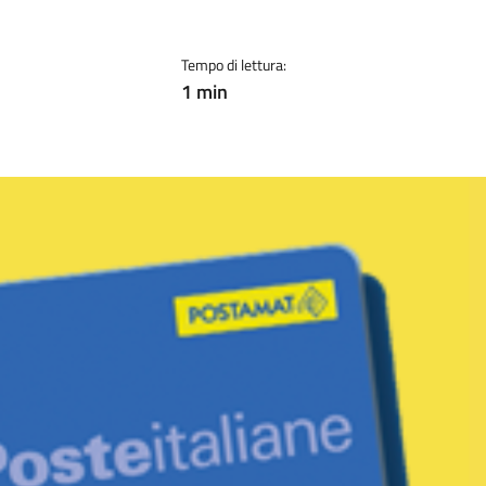
Tempo di lettura:
1 min