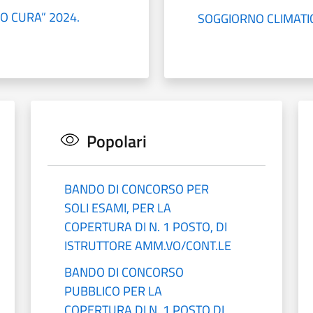
 CURA” 2024.
SOGGIORNO CLIMATI
Popolari
BANDO DI CONCORSO PER
SOLI ESAMI, PER LA
COPERTURA DI N. 1 POSTO, DI
ISTRUTTORE AMM.VO/CONT.LE
BANDO DI CONCORSO
PUBBLICO PER LA
COPERTURA DI N. 1 POSTO DI