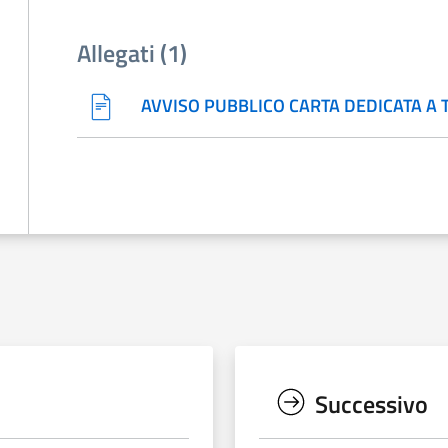
Allegati (1)
AVVISO PUBBLICO CARTA DEDICATA A 
Successivo