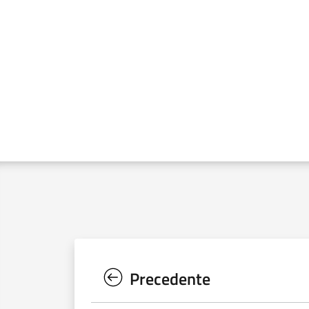
Precedente