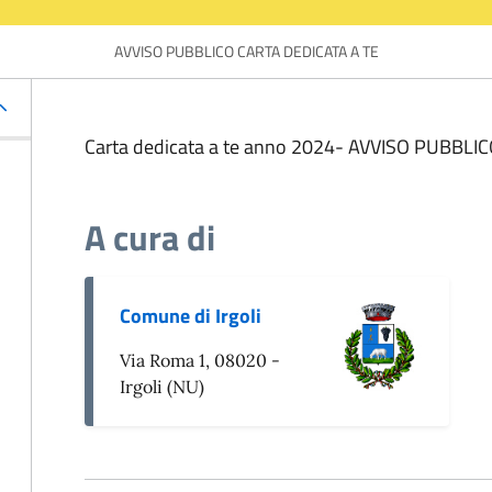
AVVISO PUBBLICO CARTA DEDICATA A TE
Carta dedicata a te anno 2024- AVVISO PUBBLI
A cura di
Comune di Irgoli
Via Roma 1, 08020 -
Irgoli (NU)