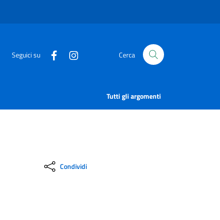
Seguici su
Cerca
Tutti gli argomenti
Condividi