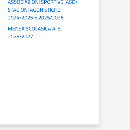
ASSOCIAZIONI SPORTIVE (ASD)
STAGIONI AGONISTICHE
2024/2025 E 2025/2026
MENSA SCOLASICA A. S.
2026/2027