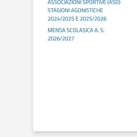
ASSOCIAZIONI SPORTIVE (ASD)
STAGIONI AGONISTICHE
2024/2025 E 2025/2026
MENSA SCOLASICA A. S.
2026/2027