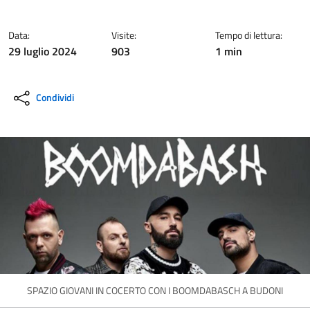
Data:
Visite:
Tempo di lettura:
29 luglio 2024
903
1 min
Condividi
SPAZIO GIOVANI IN COCERTO CON I BOOMDABASCH A BUDONI