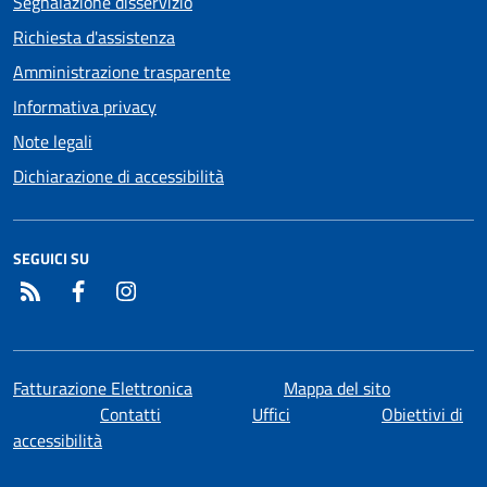
Segnalazione disservizio
Richiesta d'assistenza
Amministrazione trasparente
Informativa privacy
Note legali
Dichiarazione di accessibilità
SEGUICI SU
RSS
Facebook
Instagram
Fatturazione Elettronica
Mappa del sito
Contatti
Uffici
Obiettivi di
accessibilità