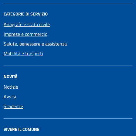
CATEGORIE DI SERVIZIO
Anagrafe e stato civile
Imprese e commercio
Salute, benessere e assistenza
Mobilità e trasporti
NOVITÀ
Notizie
Avvisi
Scadenze
VIVERE IL COMUNE