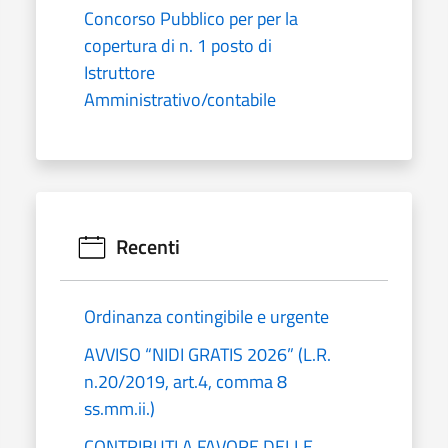
Concorso Pubblico per per la
copertura di n. 1 posto di
Istruttore
Amministrativo/contabile
Recenti
Ordinanza contingibile e urgente
AVVISO “NIDI GRATIS 2026” (L.R.
n.20/2019, art.4, comma 8
ss.mm.ii.)
CONTRIBUTI A FAVORE DELLE