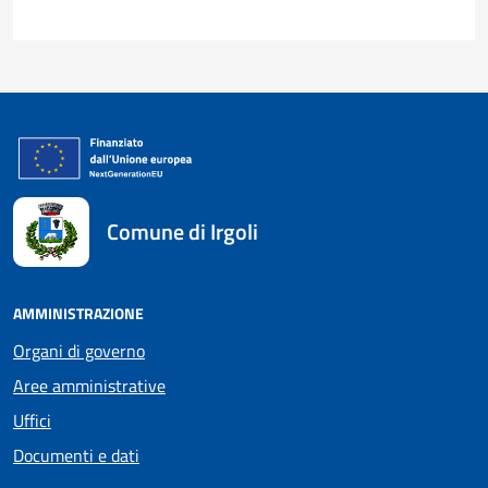
Comune di Irgoli
AMMINISTRAZIONE
Organi di governo
Aree amministrative
Uffici
Documenti e dati