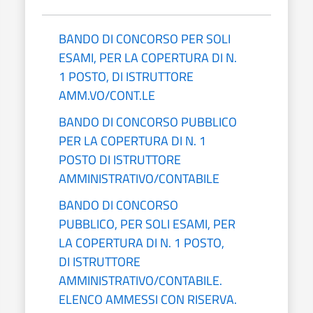
BANDO DI CONCORSO PER SOLI
ESAMI, PER LA COPERTURA DI N.
1 POSTO, DI ISTRUTTORE
AMM.VO/CONT.LE
BANDO DI CONCORSO PUBBLICO
PER LA COPERTURA DI N. 1
POSTO DI ISTRUTTORE
AMMINISTRATIVO/CONTABILE
BANDO DI CONCORSO
PUBBLICO, PER SOLI ESAMI, PER
LA COPERTURA DI N. 1 POSTO,
DI ISTRUTTORE
AMMINISTRATIVO/CONTABILE.
ELENCO AMMESSI CON RISERVA.