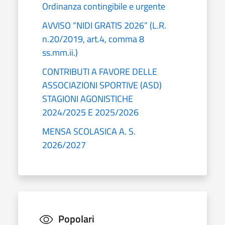
Ordinanza contingibile e urgente
AVVISO “NIDI GRATIS 2026” (L.R.
n.20/2019, art.4, comma 8
ss.mm.ii.)
CONTRIBUTI A FAVORE DELLE
ASSOCIAZIONI SPORTIVE (ASD)
STAGIONI AGONISTICHE
2024/2025 E 2025/2026
MENSA SCOLASICA A. S.
2026/2027
Popolari