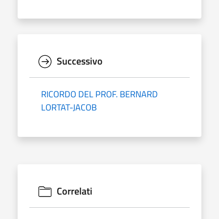
Successivo
RICORDO DEL PROF. BERNARD
LORTAT-JACOB
Correlati