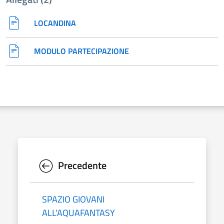
LOCANDINA
MODULO PARTECIPAZIONE
Precedente
SPAZIO GIOVANI
ALL'AQUAFANTASY