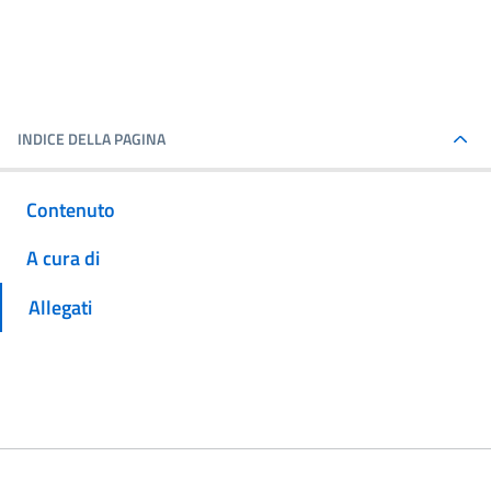
INDICE DELLA PAGINA
Contenuto
A cura di
Allegati