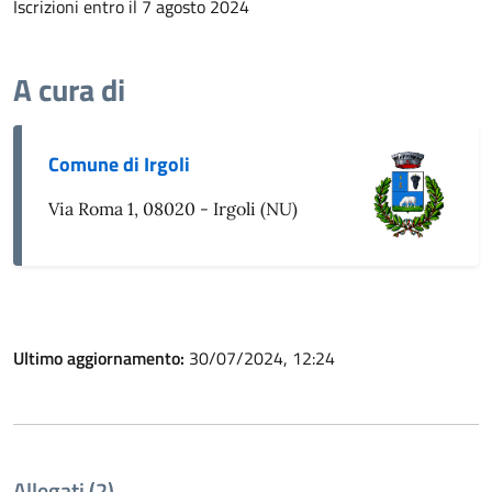
Iscrizioni entro il 7 agosto 2024
A cura di
Comune di Irgoli
Via Roma 1, 08020 - Irgoli (NU)
Ultimo aggiornamento:
30/07/2024, 12:24
Allegati (2)