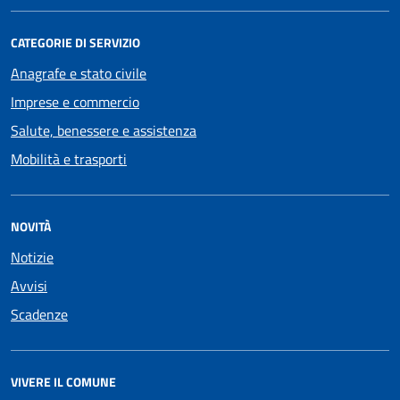
CATEGORIE DI SERVIZIO
Anagrafe e stato civile
Imprese e commercio
Salute, benessere e assistenza
Mobilità e trasporti
NOVITÀ
Notizie
Avvisi
Scadenze
VIVERE IL COMUNE