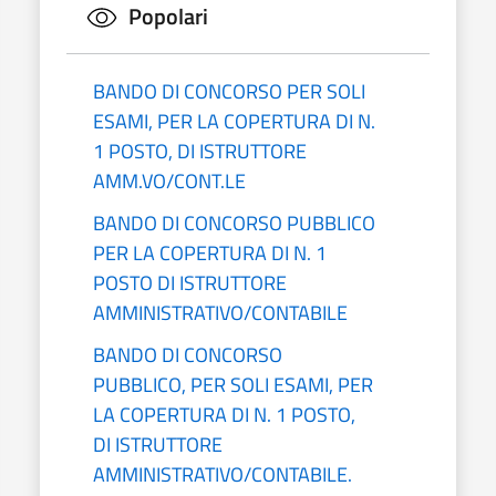
Popolari
BANDO DI CONCORSO PER SOLI
ESAMI, PER LA COPERTURA DI N.
1 POSTO, DI ISTRUTTORE
AMM.VO/CONT.LE
BANDO DI CONCORSO PUBBLICO
PER LA COPERTURA DI N. 1
POSTO DI ISTRUTTORE
AMMINISTRATIVO/CONTABILE
BANDO DI CONCORSO
PUBBLICO, PER SOLI ESAMI, PER
LA COPERTURA DI N. 1 POSTO,
DI ISTRUTTORE
AMMINISTRATIVO/CONTABILE.