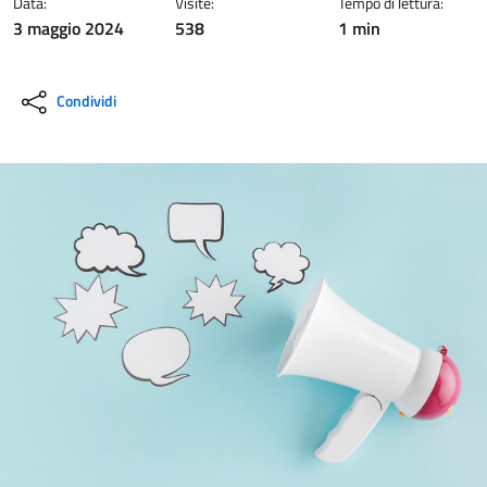
Data:
Visite:
Tempo di lettura:
3 maggio 2024
538
1 min
Condividi