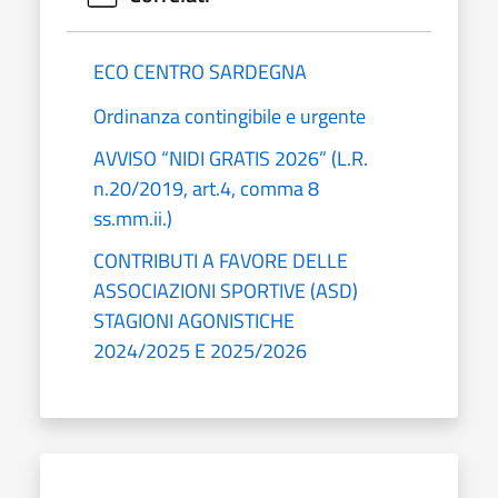
ECO CENTRO SARDEGNA
Ordinanza contingibile e urgente
AVVISO “NIDI GRATIS 2026” (L.R.
n.20/2019, art.4, comma 8
ss.mm.ii.)
CONTRIBUTI A FAVORE DELLE
ASSOCIAZIONI SPORTIVE (ASD)
STAGIONI AGONISTICHE
2024/2025 E 2025/2026