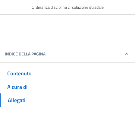
Ordinanza disciplina circolazione stradale
INDICE DELLA PAGINA
Contenuto
A cura di
Allegati