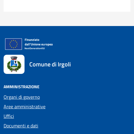
Comune di Irgoli
AMMINISTRAZIONE
Organi di governo
Aree amministrative
Uffici
Documenti e dati