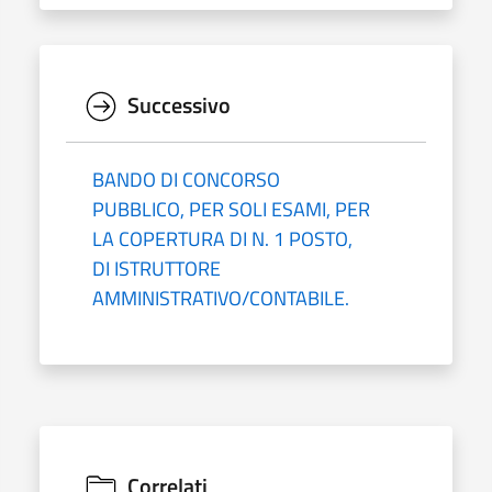
Successivo
BANDO DI CONCORSO
PUBBLICO, PER SOLI ESAMI, PER
LA COPERTURA DI N. 1 POSTO,
DI ISTRUTTORE
AMMINISTRATIVO/CONTABILE.
Correlati