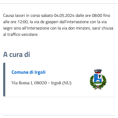
Causa lavori in corso sabato 04.05.2024 dalle ore 08:00 fino
alle ore 12:00, la via de gasperi dall'intersezione con la via
segni sino all'intersezione con la via don minzoni, sara' chiusa
al traffico veicolare.
A cura di
Comune di Irgoli
Via Roma 1, 08020 - Irgoli (NU)