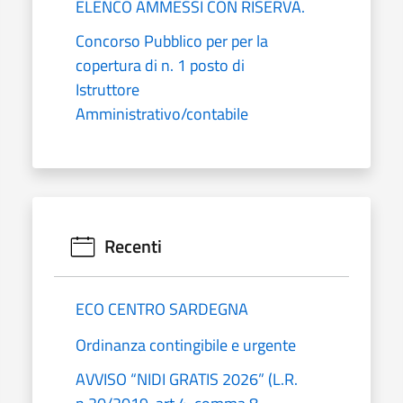
ELENCO AMMESSI CON RISERVA.
Concorso Pubblico per per la
copertura di n. 1 posto di
Istruttore
Amministrativo/contabile
Recenti
ECO CENTRO SARDEGNA
Ordinanza contingibile e urgente
AVVISO “NIDI GRATIS 2026” (L.R.