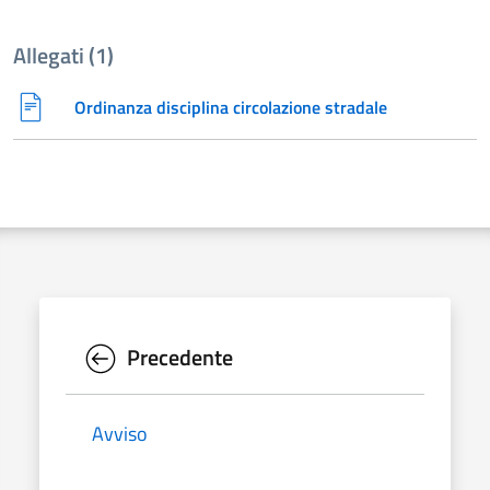
Allegati (1)
Ordinanza disciplina circolazione stradale
Precedente
Avviso