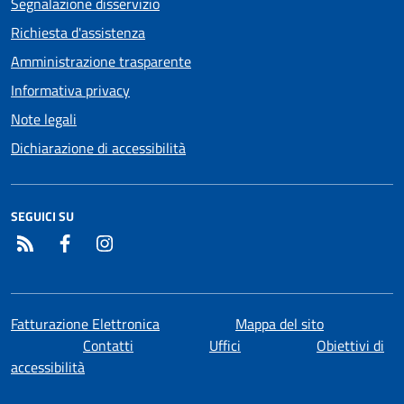
Segnalazione disservizio
Richiesta d'assistenza
Amministrazione trasparente
Informativa privacy
Note legali
Dichiarazione di accessibilità
SEGUICI SU
RSS
Facebook
Instagram
Fatturazione Elettronica
Mappa del sito
Contatti
Uffici
Obiettivi di
accessibilità