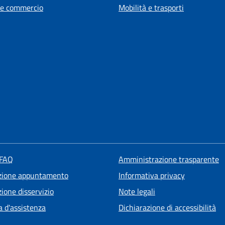
 e commercio
Mobilità e trasporti
 FAQ
Amministrazione trasparente
zione appuntamento
Informativa privacy
ione disservizio
Note legali
a d'assistenza
Dichiarazione di accessibilità