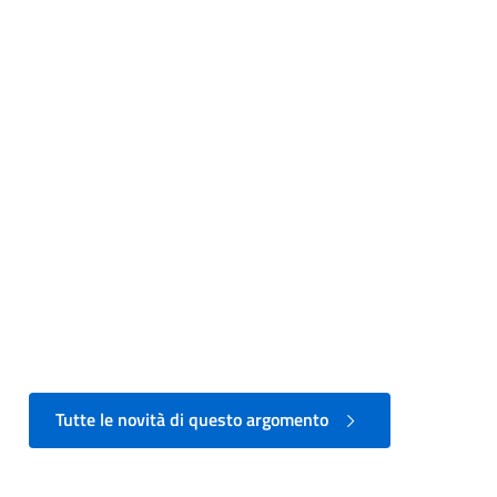
Tutte le novità di questo argomento