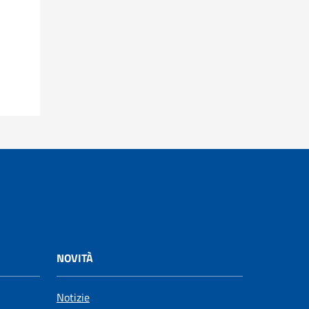
NOVITÀ
Notizie