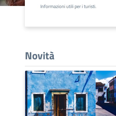
Informazioni utili per i turisti.
Novità